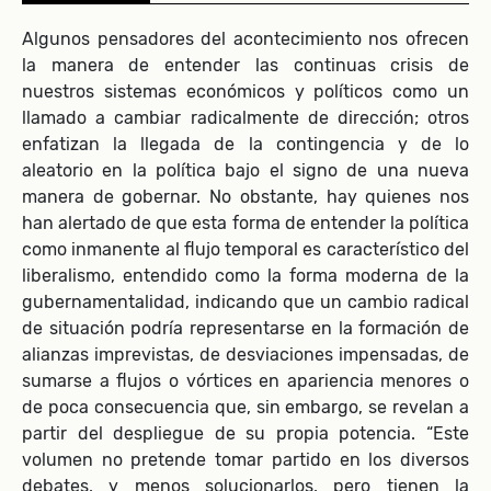
Algunos pensadores del acontecimiento nos ofrecen
la manera de entender las continuas crisis de
nuestros sistemas económicos y políticos como un
llamado a cambiar radicalmente de dirección; otros
enfatizan la llegada de la contingencia y de lo
aleatorio en la política bajo el signo de una nueva
manera de gobernar. No obstante, hay quienes nos
han alertado de que esta forma de entender la política
como inmanente al flujo temporal es característico del
liberalismo, entendido como la forma moderna de la
gubernamentalidad, indicando que un cambio radical
de situación podría representarse en la formación de
alianzas imprevistas, de desviaciones impensadas, de
sumarse a flujos o vórtices en apariencia menores o
de poca consecuencia que, sin embargo, se revelan a
partir del despliegue de su propia potencia. “Este
volumen no pretende tomar partido en los diversos
debates, y menos solucionarlos, pero tienen la