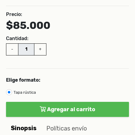
Precio:
$85.000
Cantidad:
-
+
Elige formato:
Tapa rústica
Agregar al carrito
Sinopsis
Políticas envío