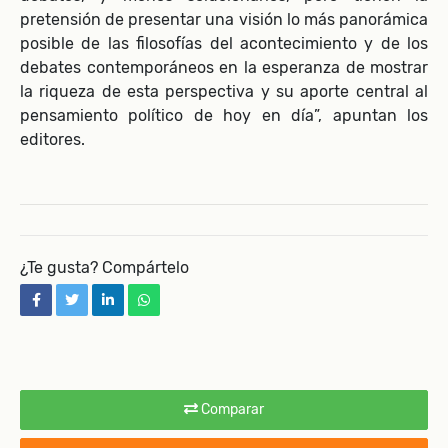
pretensión de presentar una visión lo más panorámica
posible de las filosofías del acontecimiento y de los
debates contemporáneos en la esperanza de mostrar
la riqueza de esta perspectiva y su aporte central al
pensamiento político de hoy en día”, apuntan los
editores.
¿Te gusta? Compártelo
facebook
twitter
linkedin
whatsapp
Comparar