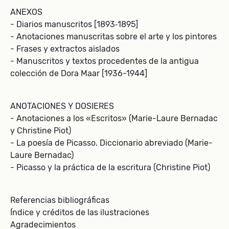
ANEXOS
- Diarios manuscritos [1893‑1895]
- Anotaciones manuscritas sobre el arte y los pintores
- Frases y extractos aislados
- Manuscritos y textos procedentes de la antigua
colección de Dora Maar [1936-1944]
ANOTACIONES Y DOSIERES
- Anotaciones a los «Escritos» (Marie-Laure Bernadac
y Christine Piot)
- La poesía de Picasso. Diccionario abreviado (Marie-
Laure Bernadac)
- Picasso y la práctica de la escritura (Christine Piot)
Referencias bibliográficas
Índice y créditos de las ilustraciones
Agradecimientos