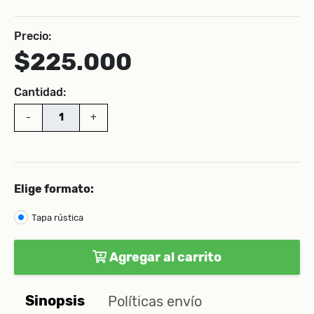
Precio:
$225.000
Cantidad:
-
+
Elige formato:
Tapa rústica
Agregar al carrito
Sinopsis
Políticas envío