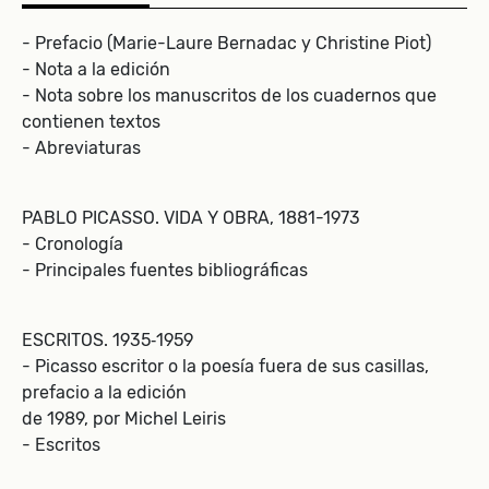
- Prefacio (Marie-Laure Bernadac y Christine Piot)
- Nota a la edición
- Nota sobre los manuscritos de los cuadernos que
contienen textos
- Abreviaturas
PABLO PICASSO. VIDA Y OBRA, 1881-1973
- Cronología
- Principales fuentes bibliográficas
ESCRITOS. 1935‑1959
- Picasso escritor o la poesía fuera de sus casillas,
prefacio a la edición
de 1989, por Michel Leiris
- Escritos