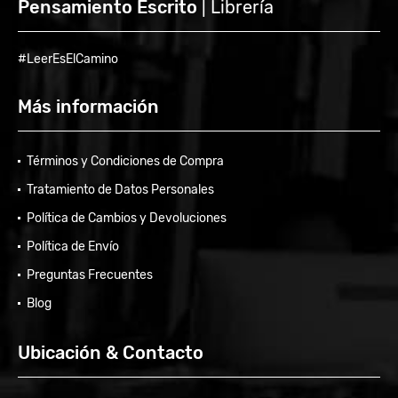
Pensamiento Escrito
| Librería
#LeerEsElCamino
Más información
Términos y Condiciones de Compra
Tratamiento de Datos Personales
Política de Cambios y Devoluciones
Política de Envío
Preguntas Frecuentes
Blog
Ubicación & Contacto