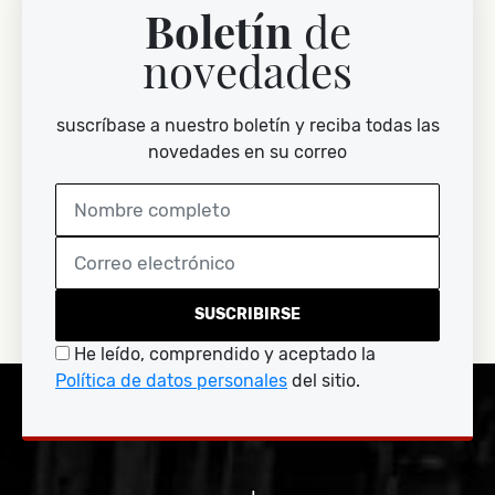
Boletín
de
novedades
suscríbase a nuestro boletín y reciba todas las
novedades en su correo
SUSCRIBIRSE
He leído, comprendido y aceptado la
Política de datos personales
del sitio.