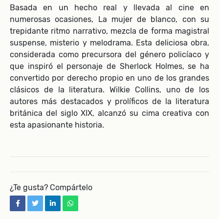
Basada en un hecho real y llevada al cine en
numerosas ocasiones, La mujer de blanco, con su
trepidante ritmo narrativo, mezcla de forma magistral
suspense, misterio y melodrama. Esta deliciosa obra,
considerada como precursora del género policíaco y
que inspiró el personaje de Sherlock Holmes, se ha
convertido por derecho propio en uno de los grandes
clásicos de la literatura. Wilkie Collins, uno de los
autores más destacados y prolíficos de la literatura
británica del siglo XIX, alcanzó su cima creativa con
esta apasionante historia.
¿Te gusta? Compártelo
facebook
twitter
linkedin
whatsapp