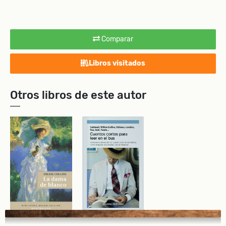
Comparar
Libros visitados
Otros libros de este autor