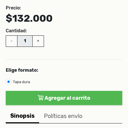
Precio:
$132.000
Cantidad:
-
+
Elige formato:
Tapa dura
Agregar al carrito
Sinopsis
Políticas envío