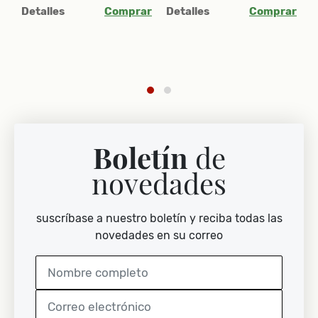
Detalles
Comprar
Detalles
Comprar
D
ar
Boletín
de
novedades
suscríbase a nuestro boletín y reciba todas las
novedades en su correo