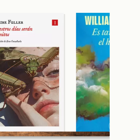
AGOTADO