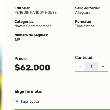
Editorial:
Sello editorial:
PENGUIN RANDOM HOUSE
Alfaguara
Categorías:
Formato:
Novela Contemporánea
Tapa rústica
Número de páginas:
139
Cantidad:
Precio:
$62.000
-
+
Elige formato:
Tapa rústica