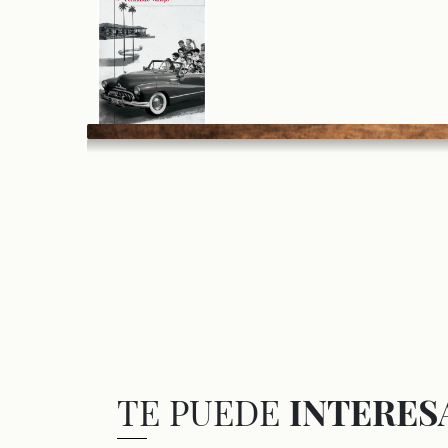
TE PUEDE
INTERES