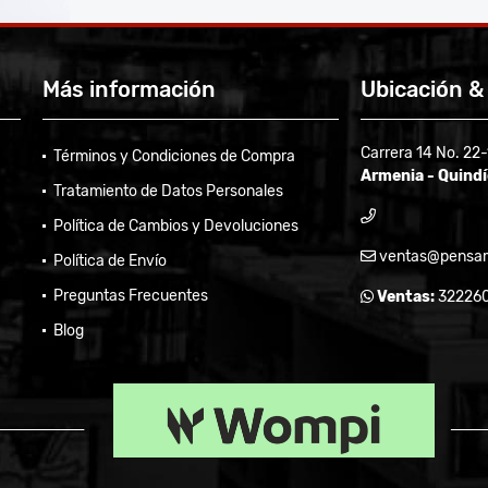
Más información
Ubicación &
Carrera 14 No. 22
Términos y Condiciones de Compra
Armenia - Quind
Tratamiento de Datos Personales
Política de Cambios y Devoluciones
ventas@pensam
Política de Envío
Preguntas Frecuentes
Ventas:
32226
Blog