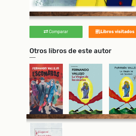
Comparar
Libros visitados
Otros libros de este autor