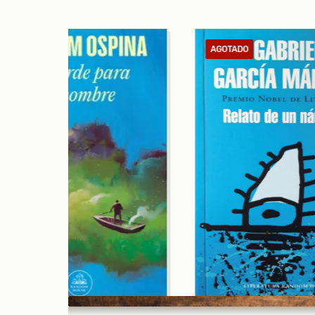
AGOTADO