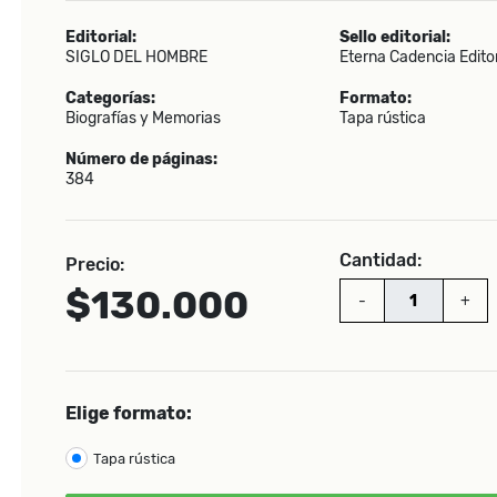
Editorial:
Sello editorial:
SIGLO DEL HOMBRE
Eterna Cadencia Edito
Categorías:
Formato:
Biografías y Memorias
Tapa rústica
Número de páginas:
384
Cantidad:
Precio:
$130.000
-
+
Elige formato:
Tapa rústica