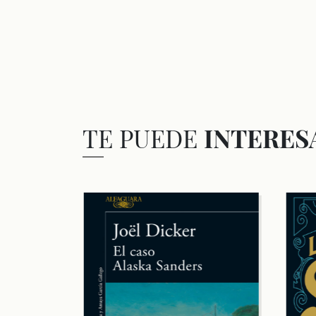
TE PUEDE
INTERES