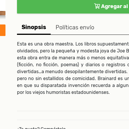
Agregar al 
Sinopsis
Políticas envío
Esta es una obra maestra. Los libros supuestamen
olvidados, pero la pequeña y modesta joya de Joe 
esta obra entra de manera más o menos equitativa 
(ficción, no ficción, poemas) y diarios o registros
divertidas…a menudo desopilantemente divertidas. L
pero no sin estallidos de comicidad. Brainard es u
en que su disparatada invención recuerda a algun
por los viejos humoristas estadounidenses.