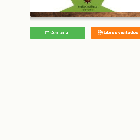
Comparar
Libros visitados