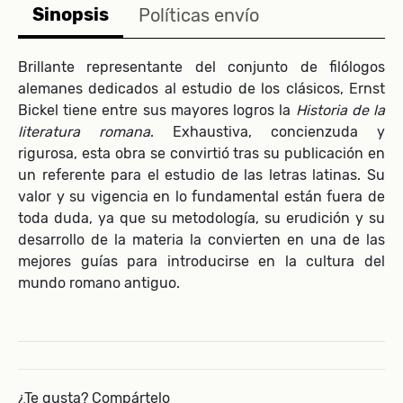
Sinopsis
Políticas envío
Brillante representante del conjunto de filólogos
alemanes dedicados al estudio de los clásicos, Ernst
Bickel tiene entre sus mayores logros la
Historia de la
literatura romana
. Exhaustiva, concienzuda y
rigurosa, esta obra se convirtió tras su publicación en
un referente para el estudio de las letras latinas. Su
valor y su vigencia en lo fundamental están fuera de
toda duda, ya que su metodología, su erudición y su
desarrollo de la materia la convierten en una de las
mejores guías para introducirse en la cultura del
mundo romano antiguo.
¿Te gusta? Compártelo