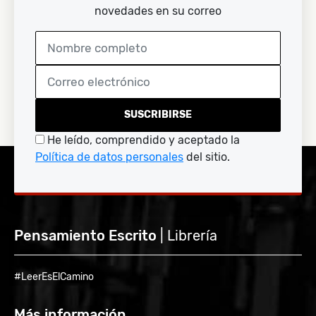
novedades en su correo
SUSCRIBIRSE
He leído, comprendido y aceptado la
Política de datos personales
del sitio.
Pensamiento Escrito
| Librería
#LeerEsElCamino
Más información