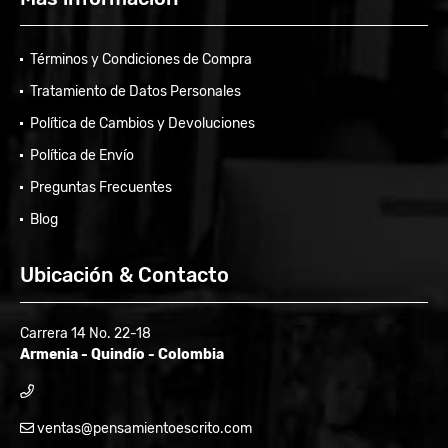
Términos y Condiciones de Compra
Tratamiento de Datos Personales
Política de Cambios y Devoluciones
Política de Envío
Preguntas Frecuentes
Blog
Ubicación & Contacto
Carrera 14 No. 22-18
Armenia - Quindío - Colombia
ventas@pensamientoescrito.com