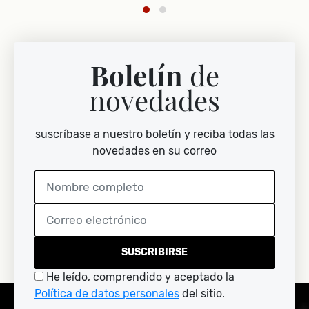
Boletín
de
novedades
suscríbase a nuestro boletín y reciba todas las
novedades en su correo
SUSCRIBIRSE
He leído, comprendido y aceptado la
Política de datos personales
del sitio.