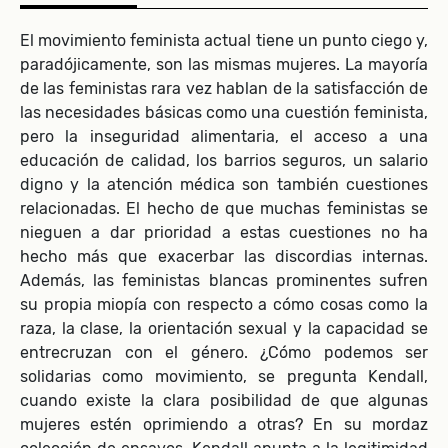
El movimiento feminista actual tiene un punto ciego y,
paradójicamente, son las mismas mujeres. La mayoría
de las feministas rara vez hablan de la satisfacción de
las necesidades básicas como una cuestión feminista,
pero la inseguridad alimentaria, el acceso a una
educación de calidad, los barrios seguros, un salario
digno y la atención médica son también cuestiones
relacionadas. El hecho de que muchas feministas se
nieguen a dar prioridad a estas cuestiones no ha
hecho más que exacerbar las discordias internas.
Además, las feministas blancas prominentes sufren
su propia miopía con respecto a cómo cosas como la
raza, la clase, la orientación sexual y la capacidad se
entrecruzan con el género. ¿Cómo podemos ser
solidarias como movimiento, se pregunta Kendall,
cuando existe la clara posibilidad de que algunas
mujeres estén oprimiendo a otras? En su mordaz