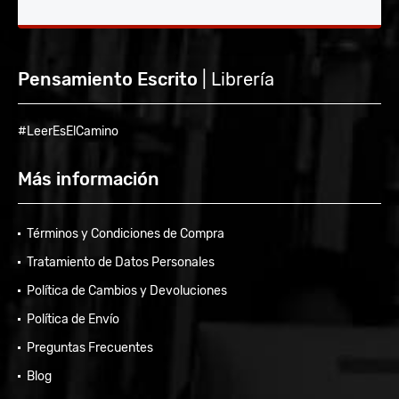
Pensamiento Escrito
| Librería
#LeerEsElCamino
Más información
Términos y Condiciones de Compra
Tratamiento de Datos Personales
Política de Cambios y Devoluciones
Política de Envío
Preguntas Frecuentes
Blog