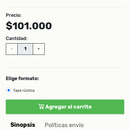
Precio:
$101.000
Cantidad:
-
+
Elige formato:
Tapa rústica
Agregar al carrito
Sinopsis
Políticas envío