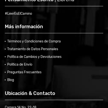
#LeerEsElCamino
Más información
Términos y Condiciones de Compra
Tratamiento de Datos Personales
Política de Cambios y Devoluciones
Política de Envío
Preguntas Frecuentes
Blog
Ubicación & Contacto
Carrera 14 No. 22-18