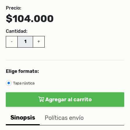
Precio:
$104.000
Cantidad:
-
+
Elige formato:
Tapa rústica
Agregar al carrito
Sinopsis
Políticas envío