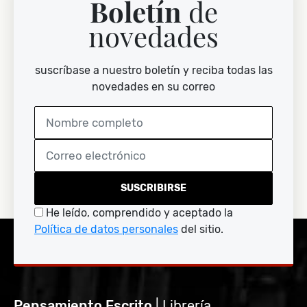
Boletín
de
novedades
suscríbase a nuestro boletín y reciba todas las
novedades en su correo
SUSCRIBIRSE
He leído, comprendido y aceptado la
Política de datos personales
del sitio.
Pensamiento Escrito
| Librería