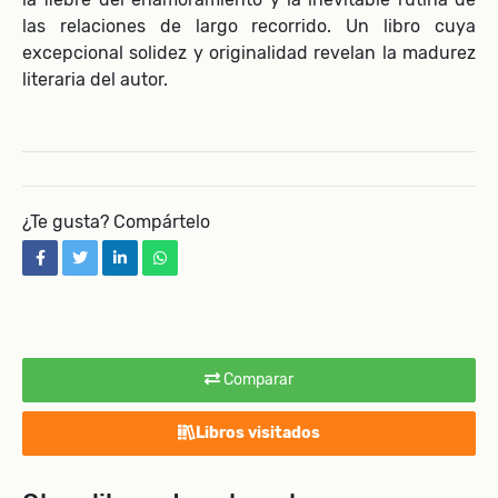
las relaciones de largo recorrido. Un libro cuya
excepcional solidez y originalidad revelan la madurez
literaria del autor.
¿Te gusta? Compártelo
facebook
twitter
linkedin
whatsapp
Comparar
Libros visitados