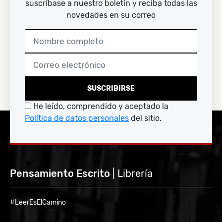
suscríbase a nuestro boletín y reciba todas las
novedades en su correo
SUSCRIBIRSE
He leído, comprendido y aceptado la
Política de datos personales
del sitio.
Pensamiento Escrito
| Librería
#LeerEsElCamino