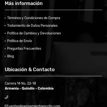
Más información
Términos y Condiciones de Compra
Tratamiento de Datos Personales
Política de Cambios y Devoluciones
Política de Envío
Preguntas Frecuentes
Blog
Ubicación & Contacto
Carrera 14 No. 22-18
Armenia - Quindío - Colombia
ventas@pensamientoescrito.com