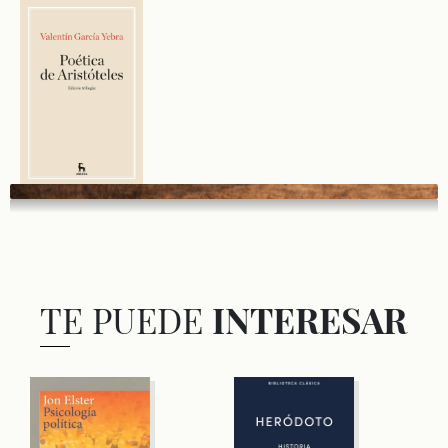
TE PUEDE
INTERESAR