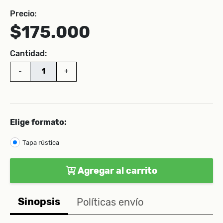
Precio:
$175.000
Cantidad:
-
+
Elige formato:
Tapa rústica
Agregar al carrito
Sinopsis
Políticas envío