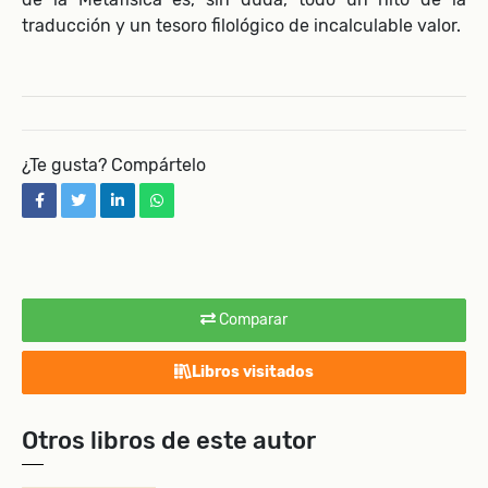
traducción y un tesoro filológico de incalculable valor.
¿Te gusta? Compártelo
facebook
twitter
linkedin
whatsapp
Comparar
Libros visitados
Otros libros de este autor