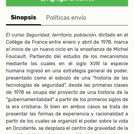
Sinopsis
Políticas envío
El curso
Seguridad, territorio, población
, dictado en el
Collège de France entre enero y abril de 1978, marca
el inicio de un nuevo ciclo en la enseñanza de Michel
Foucault. Partiendo del estudio de los mecanismos
mediante los cuales en el siglo XVIII la especie
humana ingresó en una estrategia general de poder,
presentado como el esbozo de una "historia de las
tecnologías de seguridad", desde las primeras clases
de 1978 se ocupa del proyecto de una historia de la
"gubernamentalidad" a partir de los primeros siglos de
la era cristiana. Si bien en ambos casos se trata de
presentar las formas de experiencia y racionalidad a
partir de los cuales se organizó el poder sobre la vida
en Occidente, se desplaza el centro de gravedad de la