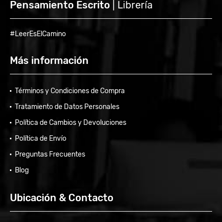
Pensamiento Escrito
| Librería
#LeerEsElCamino
Más información
Términos y Condiciones de Compra
Tratamiento de Datos Personales
Política de Cambios y Devoluciones
Política de Envío
Preguntas Frecuentes
Blog
Ubicación & Contacto