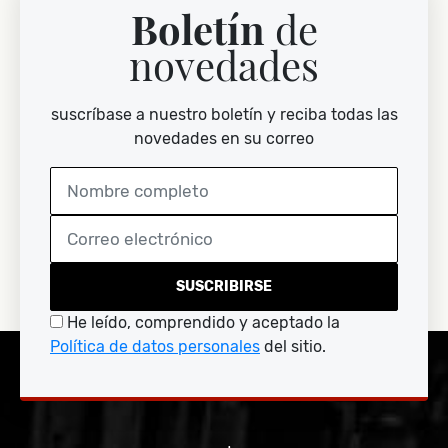
Boletín
de
novedades
suscríbase a nuestro boletín y reciba todas las
novedades en su correo
SUSCRIBIRSE
He leído, comprendido y aceptado la
Política de datos personales
del sitio.