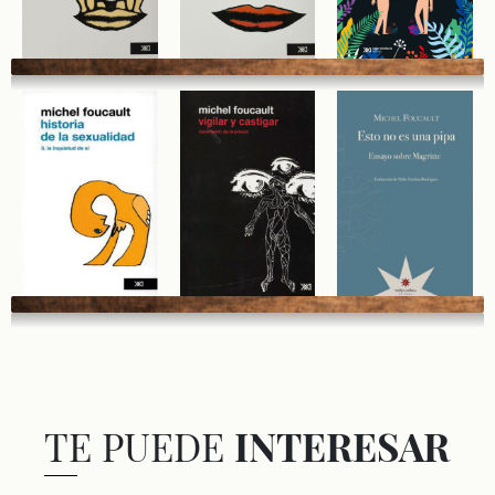
TE PUEDE
INTERESAR