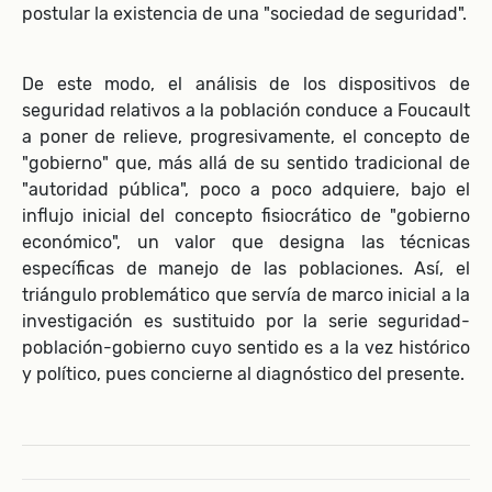
postular la existencia de una "sociedad de seguridad".
De este modo, el análisis de los dispositivos de
seguridad relativos a la población conduce a Foucault
a poner de relieve, progresivamente, el concepto de
"gobierno" que, más allá de su sentido tradicional de
"autoridad pública", poco a poco adquiere, bajo el
influjo inicial del concepto fisiocrático de "gobierno
económico", un valor que designa las técnicas
específicas de manejo de las poblaciones. Así, el
triángulo problemático que servía de marco inicial a la
investigación es sustituido por la serie seguridad-
población-gobierno cuyo sentido es a la vez histórico
y político, pues concierne al diagnóstico del presente.