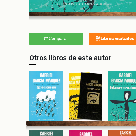
Comparar
Libros visitados
Otros libros de este autor