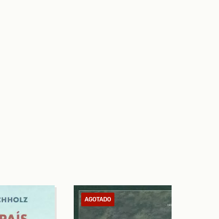
AGOTADO