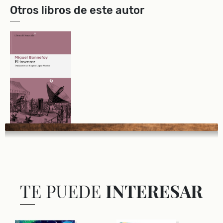
Otros libros de este autor
TE PUEDE
INTERESAR