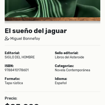
El sueño del jaguar
Miguel Bonnefoy
Editorial:
Sello editorial:
SIGLO DEL HOMBRE
Libros del Asteroide
ISBN:
Categorías:
9788410178601
Novela Contemporánea
Formato:
Idioma:
Tapa rústica
Español
Precio: