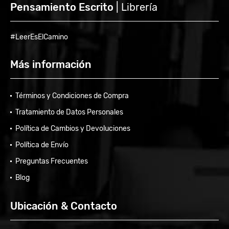
Pensamiento Escrito
| Librería
#LeerEsElCamino
Más información
Términos y Condiciones de Compra
Tratamiento de Datos Personales
Política de Cambios y Devoluciones
Política de Envío
Preguntas Frecuentes
Blog
Ubicación & Contacto