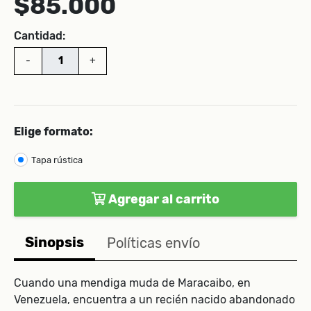
$85.000
Cantidad:
-
+
Elige formato:
Tapa rústica
Agregar al carrito
Sinopsis
Políticas envío
Cuando una mendiga muda de Maracaibo, en
Venezuela, encuentra a un recién nacido abandonado