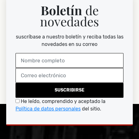
Boletín
de
novedades
suscríbase a nuestro boletín y reciba todas las
novedades en su correo
SUSCRIBIRSE
He leído, comprendido y aceptado la
Política de datos personales
del sitio.