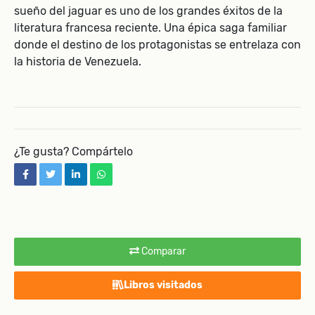
sueño del jaguar es uno de los grandes éxitos de la
literatura francesa reciente. Una épica saga familiar
donde el destino de los protagonistas se entrelaza con
la historia de Venezuela.
¿Te gusta? Compártelo
facebook
twitter
linkedin
whatsapp
Comparar
Libros visitados