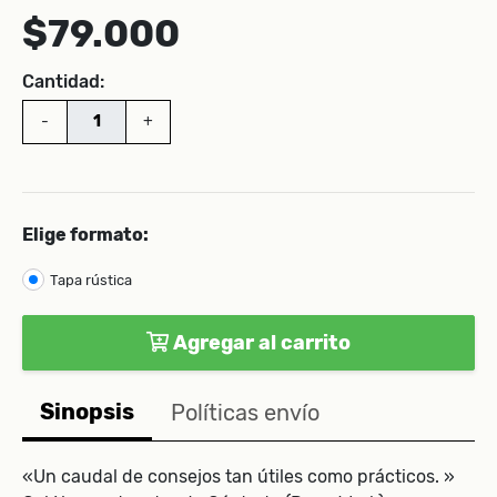
$79.000
Cantidad:
-
+
Elige formato:
Tapa rústica
Agregar al carrito
Sinopsis
Políticas envío
«Un caudal de consejos tan útiles como prácticos. »