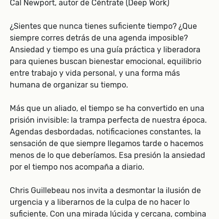
Cal Newport, autor de Céntrate (Deep Work)
¿Sientes que nunca tienes suficiente tiempo? ¿Que
siempre corres detrás de una agenda imposible?
Ansiedad y tiempo es una guía práctica y liberadora
para quienes buscan bienestar emocional, equilibrio
entre trabajo y vida personal, y una forma más
humana de organizar su tiempo.
Más que un aliado, el tiempo se ha convertido en una
prisión invisible: la trampa perfecta de nuestra época.
Agendas desbordadas, notificaciones constantes, la
sensación de que siempre llegamos tarde o hacemos
menos de lo que deberíamos. Esa presión la ansiedad
por el tiempo nos acompaña a diario.
Chris Guillebeau nos invita a desmontar la ilusión de
urgencia y a liberarnos de la culpa de no hacer lo
suficiente. Con una mirada lúcida y cercana, combina