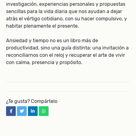
investigación, experiencias personales y propuestas
sencillas para la vida diaria que nos ayudan a dejar
atrás el vértigo cotidiano, con su hacer compulsivo, y
habitar plenamente el presente.
Ansiedad y tiempo no es un libro más de
productividad, sino una guía distinta: una invitación a
reconciliarnos con el reloj y recuperar el arte de vivir
con calma, presencia y propósito.
¿Te gusta? Compártelo
facebook
twitter
linkedin
whatsapp