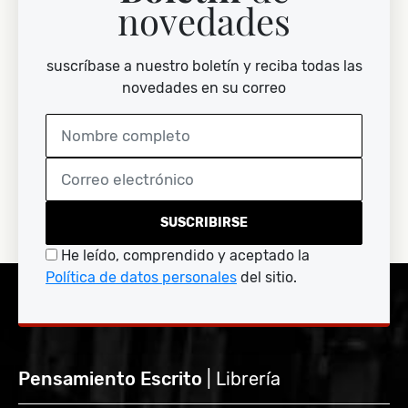
novedades
suscríbase a nuestro boletín y reciba todas las
novedades en su correo
SUSCRIBIRSE
He leído, comprendido y aceptado la
Política de datos personales
del sitio.
Pensamiento Escrito
| Librería