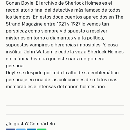
Conan Doyle, El archivo de Sherlock Holmes es el
recopilatorio final del detective más famoso de todos
los tiempos. En estos doce cuentos aparecidos en The
Strand Magazine entre 1921 y 1927 lo vemos tan
perspicaz como siempre y dispuesto a resolver
misterios en torno a diamantes y alta política,
supuestos vampiros o herencias imposibles. Y, cosa
insólita, John Watson le cede la voz a Sherlock Holmes
en la única historia que este narra en primera
persona.
Doyle se despide por todo lo alto de su emblemático
personaje en una de las colecciones de relatos más
memorables e intensas del canon holmesiano.
¿Te gusta? Compártelo