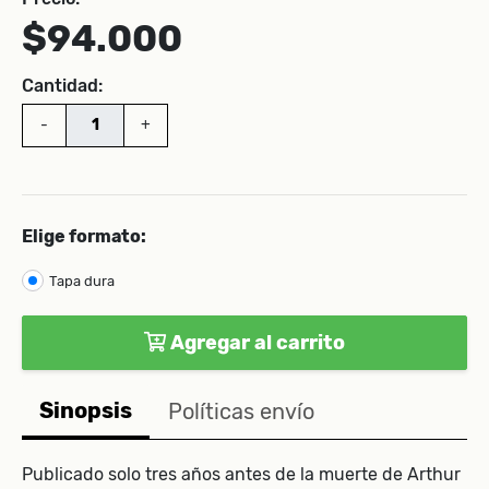
$94.000
Cantidad:
-
+
Elige formato:
Tapa dura
Agregar al carrito
Sinopsis
Políticas envío
Publicado solo tres años antes de la muerte de Arthur