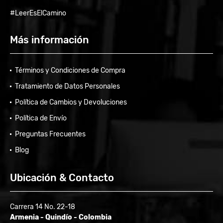
#LeerEsElCamino
Más información
Términos y Condiciones de Compra
Tratamiento de Datos Personales
Política de Cambios y Devoluciones
Política de Envío
Preguntas Frecuentes
Blog
Ubicación & Contacto
Carrera 14 No. 22-18
Armenia - Quindío - Colombia