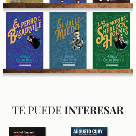
TE PUEDE
INTERESAR