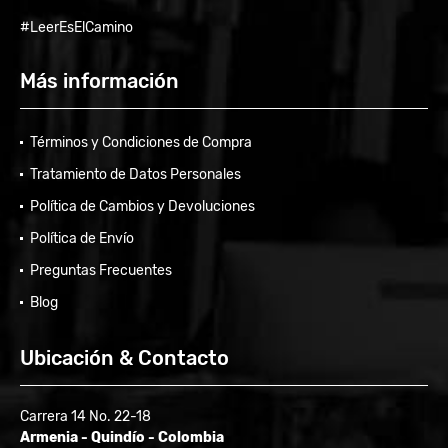
#LeerEsElCamino
Más información
Términos y Condiciones de Compra
Tratamiento de Datos Personales
Política de Cambios y Devoluciones
Política de Envío
Preguntas Frecuentes
Blog
Ubicación & Contacto
Carrera 14 No. 22-18
Armenia - Quindío - Colombia