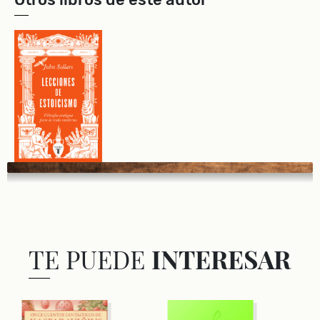
TE PUEDE
INTERESAR