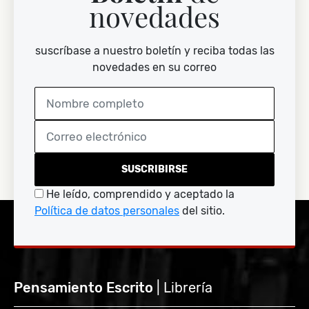
novedades
suscríbase a nuestro boletín y reciba todas las
novedades en su correo
SUSCRIBIRSE
He leído, comprendido y aceptado la
Política de datos personales
del sitio.
Pensamiento Escrito
| Librería