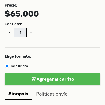
Precio:
$65.000
Cantidad:
-
+
Elige formato:
Tapa rústica
Agregar al carrito
Sinopsis
Políticas envío