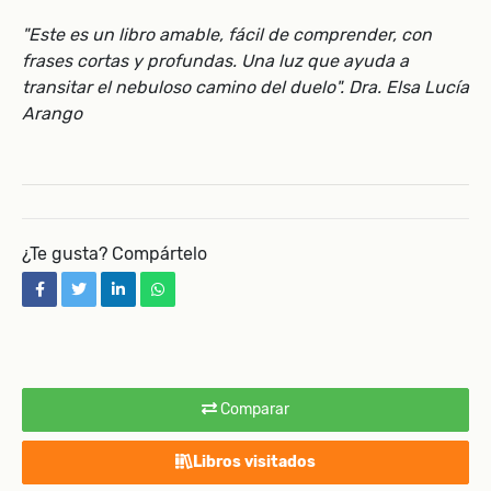
"Este es un libro amable, fácil de comprender, con
frases cortas y profundas. Una luz que ayuda a
transitar el nebuloso camino del duelo". Dra. Elsa Lucía
Arango
¿Te gusta? Compártelo
facebook
twitter
linkedin
whatsapp
Comparar
Libros visitados