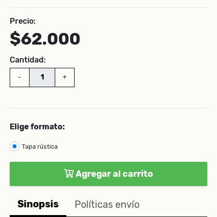
Precio:
$62.000
Cantidad:
-
+
Elige formato:
Tapa rústica
Agregar al carrito
Sinopsis
Políticas envío