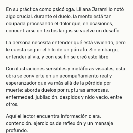
En su práctica como psicóloga, Liliana Jaramillo notó
algo crucial: durante el duelo, la mente está tan
ocupada procesando el dolor que, en ocasiones,
concentrarse en textos largos se vuelve un desafío.
La persona necesita entender qué está viviendo, pero
le cuesta seguir el hilo de un párrafo. Sin embargo,
entender alivia, y con ese fin se creó este libro.
Con ilustraciones sensibles y metáforas visuales, esta
obra se convierte en un acompañamiento real y
esperanzador que va más allá de la pérdida por
muerte: aborda duelos por rupturas amorosas,
enfermedad, jubilación, despidos y nido vacío, entre
otros.
Aquí el lector encuentra información clara,
contención, ejercicios de reflexión y un mensaje
profundo.