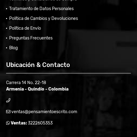
Tratamiento de Datos Personales
Política de Cambios y Devoluciones
Política de Envío
Preguntas Frecuentes
Blog
Ubicación & Contacto
Carrera 14 No. 22-18
Armenia - Quindío - Colombia
ventas@pensamientoescrito.com
Ventas:
3222605353