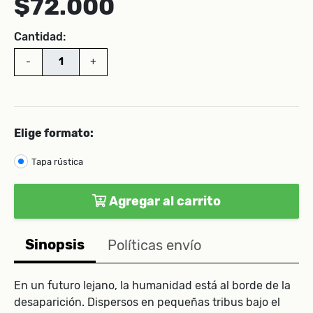
$72.000
Cantidad:
-
+
Elige formato:
Tapa rústica
Agregar al carrito
Sinopsis
Políticas envío
En un futuro lejano, la humanidad está al borde de la
desaparición. Dispersos en pequeñas tribus bajo el