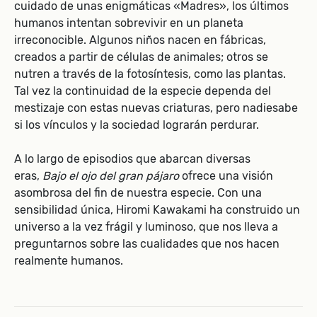
cuidado de unas enigmáticas «Madres», los últimos
humanos intentan sobrevivir en un planeta
irreconocible. Algunos niños nacen en fábricas,
creados a partir de células de animales; otros se
nutren a través de la fotosíntesis, como las plantas.
Tal vez la continuidad de la especie dependa del
mestizaje con estas nuevas criaturas, pero nadiesabe
si los vínculos y la sociedad lograrán perdurar.
A lo largo de episodios que abarcan diversas
eras,
Bajo el ojo del gran pájaro
ofrece una visión
asombrosa del fin de nuestra especie. Con una
sensibilidad única, Hiromi Kawakami ha construido un
universo a la vez frágil y luminoso, que nos lleva a
preguntarnos sobre las cualidades que nos hacen
realmente humanos.