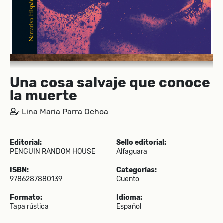
Una cosa salvaje que conoce
la muerte
Lina Maria Parra Ochoa
Editorial:
Sello editorial:
PENGUIN RANDOM HOUSE
Alfaguara
ISBN:
Categorías:
9786287880139
Cuento
Formato:
Idioma:
Tapa rústica
Español