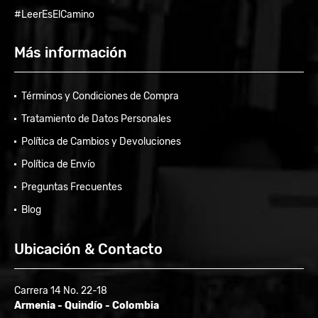
#LeerEsElCamino
Más información
Términos y Condiciones de Compra
Tratamiento de Datos Personales
Política de Cambios y Devoluciones
Política de Envío
Preguntas Frecuentes
Blog
Ubicación & Contacto
Carrera 14 No. 22-18
Armenia - Quindío - Colombia