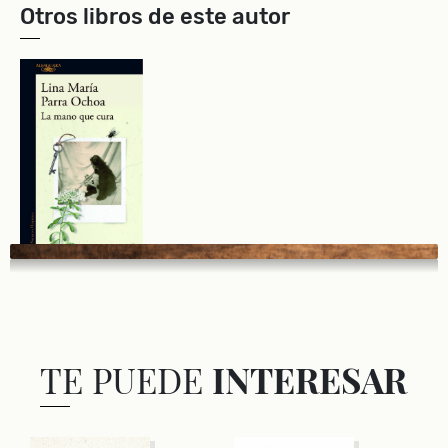
Otros libros de este autor
TE PUEDE
INTERESAR