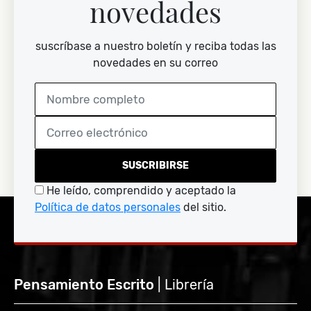
novedades
suscríbase a nuestro boletín y reciba todas las
novedades en su correo
SUSCRIBIRSE
He leído, comprendido y aceptado la
Política de datos personales
del sitio.
Pensamiento Escrito
| Librería