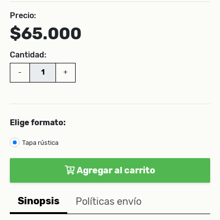
Precio:
$65.000
Cantidad:
-
+
Elige formato:
Tapa rústica
Agregar al carrito
Sinopsis
Políticas envío