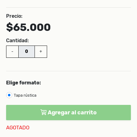
Precio:
$65.000
Cantidad:
-
+
Elige formato:
Tapa rústica
Agregar al carrito
AGOTADO