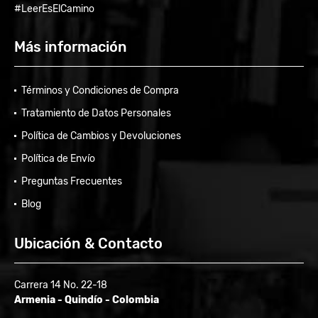
#LeerEsElCamino
Más información
Términos y Condiciones de Compra
Tratamiento de Datos Personales
Política de Cambios y Devoluciones
Política de Envío
Preguntas Frecuentes
Blog
Ubicación & Contacto
Carrera 14 No. 22-18
Armenia - Quindío - Colombia