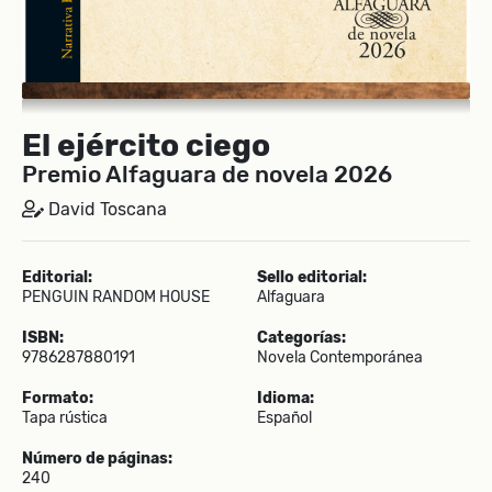
El ejército ciego
Premio Alfaguara de novela 2026
David Toscana
Editorial:
Sello editorial:
PENGUIN RANDOM HOUSE
Alfaguara
ISBN:
Categorías:
9786287880191
Novela Contemporánea
Formato:
Idioma:
Tapa rústica
Español
Número de páginas:
240