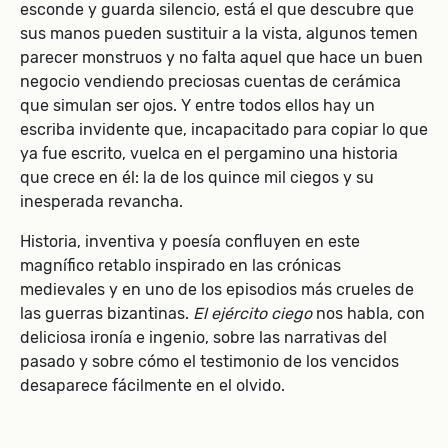
esconde y guarda silencio, está el que descubre que
sus manos pueden sustituir a la vista, algunos temen
parecer monstruos y no falta aquel que hace un buen
negocio vendiendo preciosas cuentas de cerámica
que simulan ser ojos. Y entre todos ellos hay un
escriba invidente que, incapacitado para copiar lo que
ya fue escrito, vuelca en el pergamino una historia
que crece en él: la de los quince mil ciegos y su
inesperada revancha.
Historia, inventiva y poesía confluyen en este
magnífico retablo inspirado en las crónicas
medievales y en uno de los episodios más crueles de
las guerras bizantinas.
El ejército ciego
nos habla, con
deliciosa ironía e ingenio, sobre las narrativas del
pasado y sobre cómo el testimonio de los vencidos
desaparece fácilmente en el olvido.