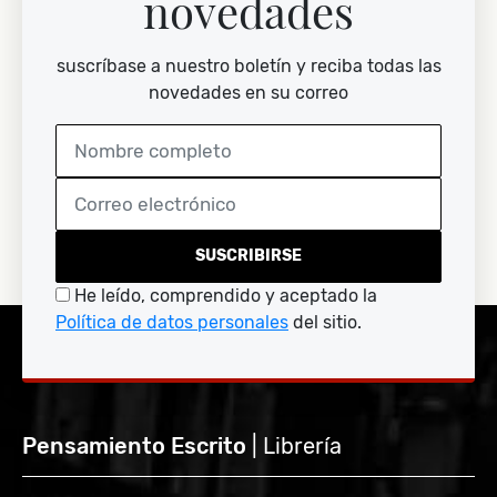
novedades
suscríbase a nuestro boletín y reciba todas las
novedades en su correo
SUSCRIBIRSE
He leído, comprendido y aceptado la
Política de datos personales
del sitio.
Pensamiento Escrito
| Librería