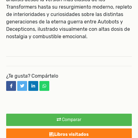
Transformers hasta su resurgimiento moderno, repleto
de interioridades y curiosidades sobre las distintas
generaciones de la eterna guerra entre Autobots y
Decepticons, ilustrado visualmente con altas dosis de
nostalgia y combustible emocional.
¿Te gusta? Compártelo
facebook
twitter
linkedin
whatsapp
Comparar
Libros visitados