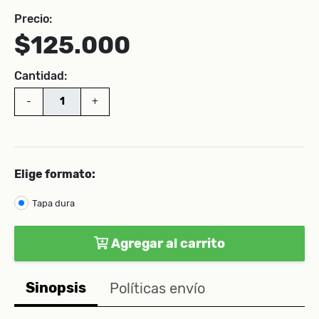
Precio:
$125.000
Cantidad:
-
+
Elige formato:
Tapa dura
Agregar al carrito
Sinopsis
Políticas envío