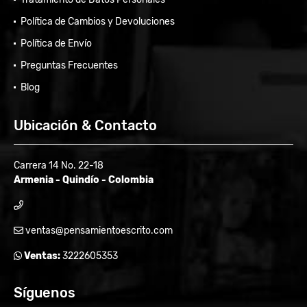
Política de Cambios y Devoluciones
Política de Envío
Preguntas Frecuentes
Blog
Ubicación & Contacto
Carrera 14 No. 22-18
Armenia - Quindío - Colombia
ventas@pensamientoescrito.com
Ventas:
3222605353
Síguenos