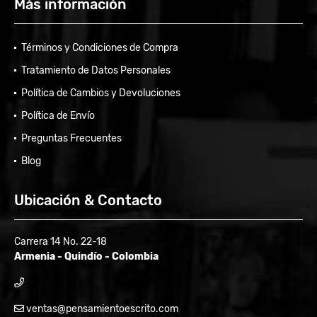
Más información
Términos y Condiciones de Compra
Tratamiento de Datos Personales
Política de Cambios y Devoluciones
Política de Envío
Preguntas Frecuentes
Blog
Ubicación & Contacto
Carrera 14 No. 22-18
Armenia - Quindío - Colombia
ventas@pensamientoescrito.com