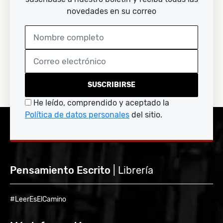
novedades en su correo
SUSCRIBIRSE
He leído, comprendido y aceptado la
Política de datos personales
del sitio.
Pensamiento Escrito
| Librería
#LeerEsElCamino