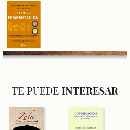
TE PUEDE
INTERESAR