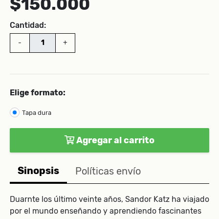
$150.000
Cantidad:
-
+
Elige formato:
Tapa dura
Agregar al carrito
Sinopsis
Políticas envío
Duarnte los último veinte años, Sandor Katz ha viajado
por el mundo enseñando y aprendiendo fascinantes