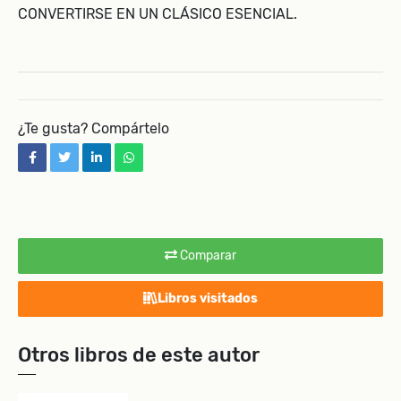
CONVERTIRSE EN UN CLÁSICO ESENCIAL.
¿Te gusta? Compártelo
facebook
twitter
linkedin
whatsapp
Comparar
Libros visitados
Otros libros de este autor