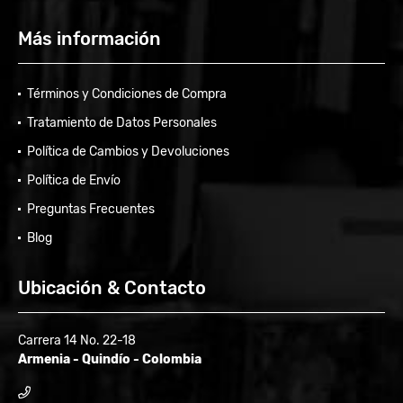
Más información
Términos y Condiciones de Compra
Tratamiento de Datos Personales
Política de Cambios y Devoluciones
Política de Envío
Preguntas Frecuentes
Blog
Ubicación & Contacto
Carrera 14 No. 22-18
Armenia - Quindío - Colombia