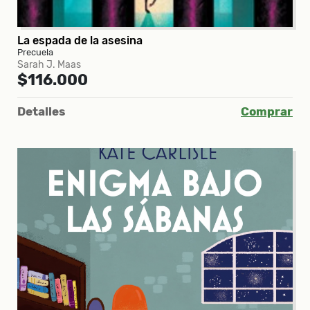
La espada de la asesina
Precuela
Sarah J. Maas
$116.000
Detalles
Comprar