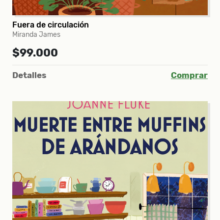
Fuera de circulación
Miranda James
$99.000
Detalles
Comprar