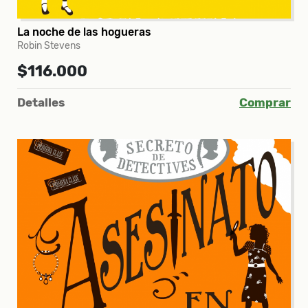
La noche de las hogueras
Robin Stevens
$116.000
Detalles
Comprar