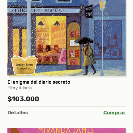
El enigma del diario secreto
Ellery Adams
$103.000
Detalles
Comprar