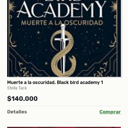
Muerte a la oscuridad. Black bird academy 1
Stella Tack
$140.000
Detalles
Comprar