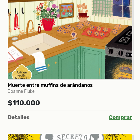
Muerte entre muffins de arándanos
Joanne Fluke
$110.000
Detalles
Comprar