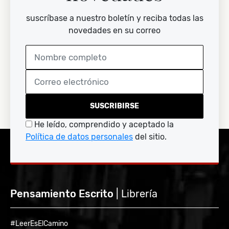
suscríbase a nuestro boletín y reciba todas las
novedades en su correo
SUSCRIBIRSE
He leído, comprendido y aceptado la
Política de datos personales
del sitio.
Pensamiento Escrito
| Librería
#LeerEsElCamino