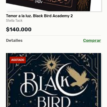
Temor a la luz. Black Bird Academy 2
Stella Tack
$140.000
Detalles
Comprar
AGOTADO