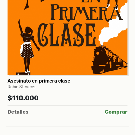
Asesinato en primera clase
Robin Stevens
$110.000
Detalles
Comprar