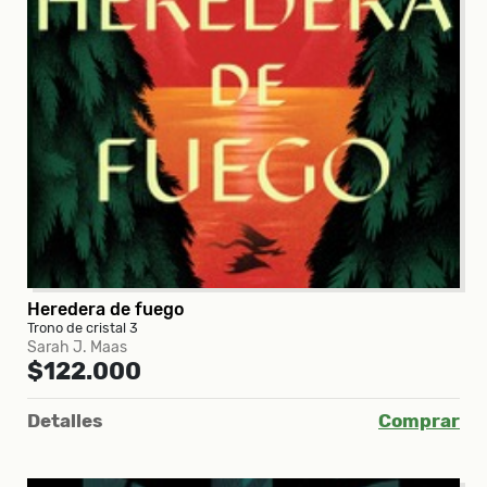
Heredera de fuego
Trono de cristal 3
Sarah J. Maas
$122.000
Detalles
Comprar