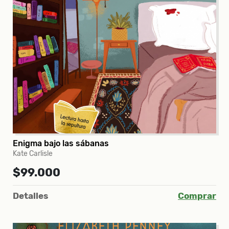
Enigma bajo las sábanas
Kate Carlisle
$99.000
Detalles
Comprar