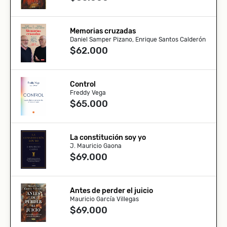
Memorias cruzadas
Daniel Samper Pizano, Enrique Santos Calderón
$62.000
Control
Freddy Vega
$65.000
La constitución soy yo
J. Mauricio Gaona
$69.000
Antes de perder el juicio
Mauricio García Villegas
$69.000