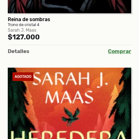
Reina de sombras
Trono de cristal 4
Sarah J. Maas
$127.000
Detalles
Comprar
AGOTADO