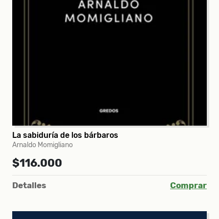
La sabiduría de los bárbaros
Arnaldo Momigliano
$116.000
Detalles
Comprar