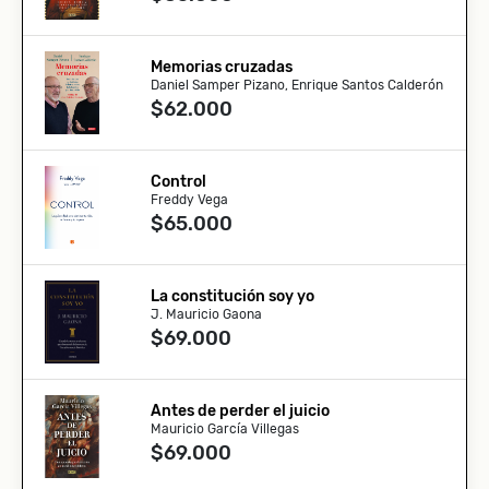
Memorias cruzadas
Daniel Samper Pizano, Enrique Santos Calderón
$62.000
Control
Freddy Vega
$65.000
La constitución soy yo
J. Mauricio Gaona
$69.000
Antes de perder el juicio
Mauricio García Villegas
$69.000