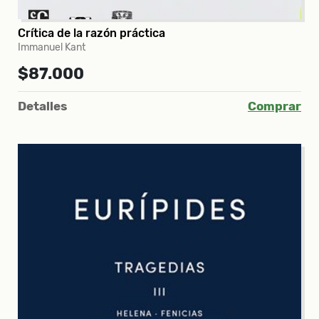
Crítica de la razón práctica
Immanuel Kant
$87.000
Detalles
Comprar