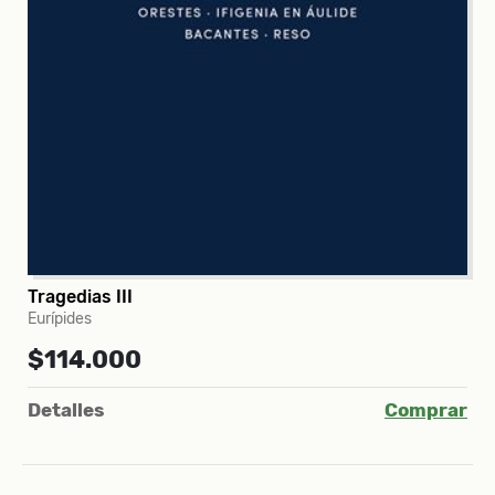
Tragedias III
Eurípides
$114.000
Detalles
Comprar