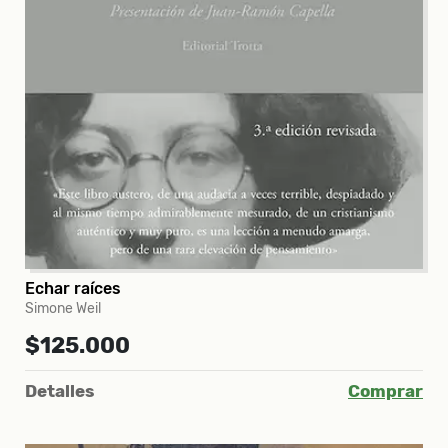
Echar raíces
Simone Weil
$125.000
Detalles
Comprar