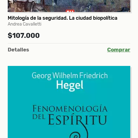
Mitología de la seguridad. La ciudad biopolítica
Andrea Cavalletti
$107.000
Detalles
Comprar