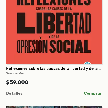
Reflexiones sobre las causas de la libertad y de la opresión social
Simone Weil
$59.000
Detalles
Comprar