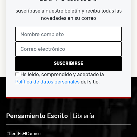
suscríbase a nuestro boletín y reciba todas las
novedades en su correo
SUSCRIBIRSE
He leído, comprendido y aceptado la
Política de datos personales
del sitio.
Pensamiento Escrito
| Librería
#LeerEsElCamino