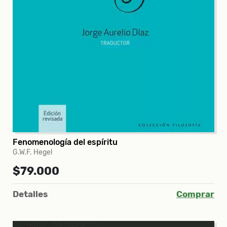
Fenomenología del espíritu
G.W.F. Hegel
$79.000
Detalles
Comprar