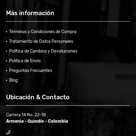
Más información
Términos y Condiciones de Compra
Tratamiento de Datos Personales
Política de Cambios y Devoluciones
Política de Envío
Preguntas Frecuentes
Blog
Ubicación & Contacto
Carrera 14 No. 22-18
Armenia - Quindío - Colombia