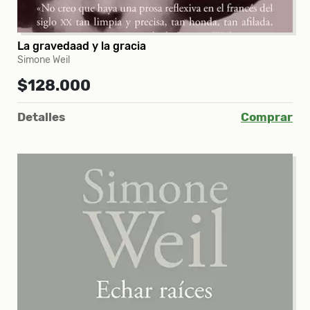
La gravedaad y la gracia
Simone Weil
$128.000
Detalles
Comprar