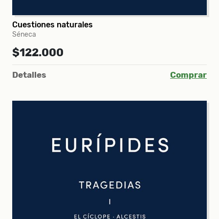
Cuestiones naturales
Séneca
$122.000
Detalles
Comprar