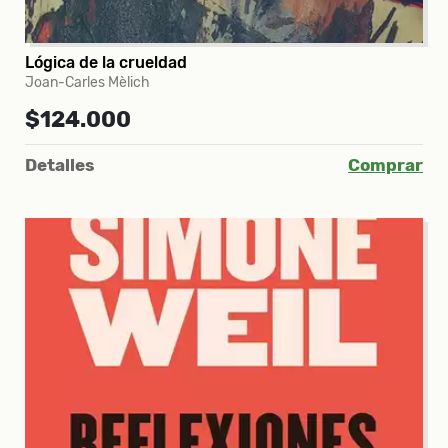
Lógica de la crueldad
Joan-Carles Mèlich
$124.000
Detalles
Comprar