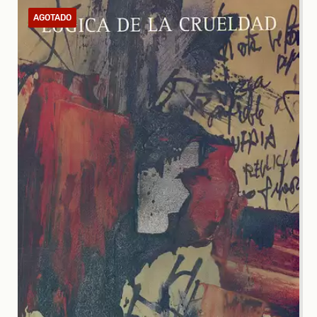
AGOTADO