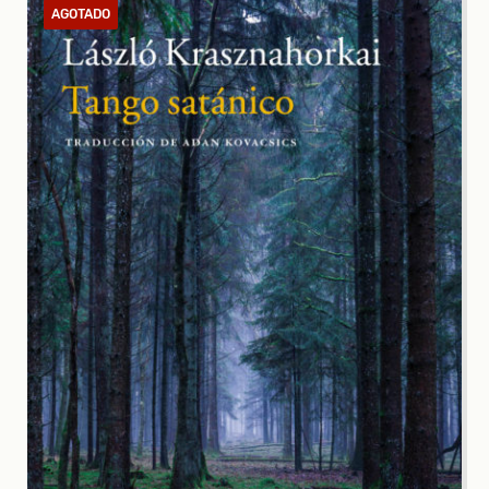
AGOTADO