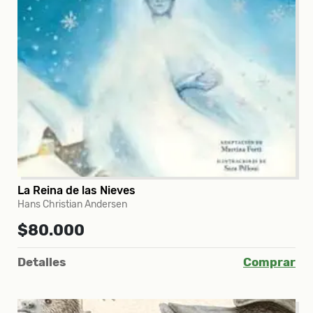
La Reina de las Nieves
Hans Christian Andersen
$80.000
Detalles
Comprar