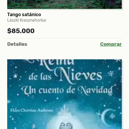
Tango satánico
László Krasznahorkai
$85.000
Detalles
Comprar