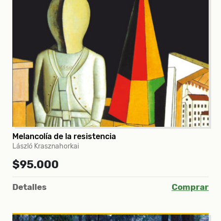
Melancolía de la resistencia
László Krasznahorkai
$95.000
Detalles
Comprar