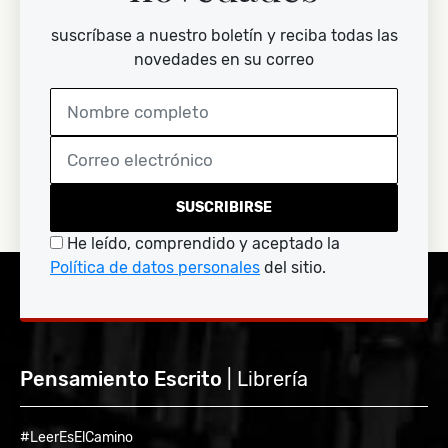
suscríbase a nuestro boletín y reciba todas las
novedades en su correo
SUSCRIBIRSE
He leído, comprendido y aceptado la
Política de datos personales
del sitio.
Pensamiento Escrito
| Librería
#LeerEsElCamino