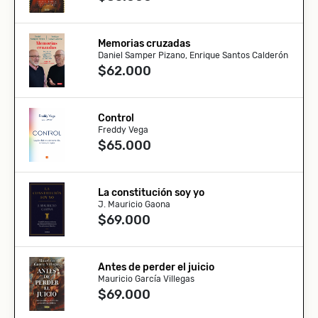
Memorias cruzadas
Daniel Samper Pizano, Enrique Santos Calderón
$62.000
Control
Freddy Vega
$65.000
La constitución soy yo
J. Mauricio Gaona
$69.000
Antes de perder el juicio
Mauricio García Villegas
$69.000