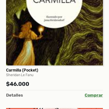
Carmilla (Pocket)
Sheridan Le Fanu
$46.000
Detalles
Comprar