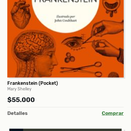
Frankenstein (Pocket)
Mary Shelley
$55.000
Detalles
Comprar