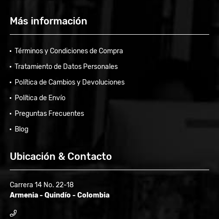
Más información
Términos y Condiciones de Compra
Tratamiento de Datos Personales
Política de Cambios y Devoluciones
Política de Envío
Preguntas Frecuentes
Blog
Ubicación & Contacto
Carrera 14 No. 22-18
Armenia - Quindío - Colombia