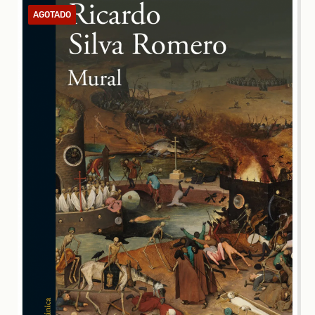
AGOTADO