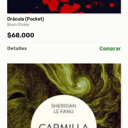
Drácula (Pocket)
Bram Stoker
$68.000
Detalles
Comprar