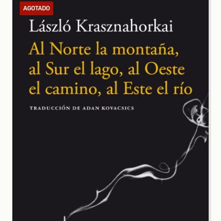
AGOTADO