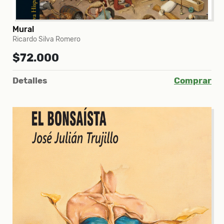
Mural
Ricardo Silva Romero
$72.000
Detalles
Comprar