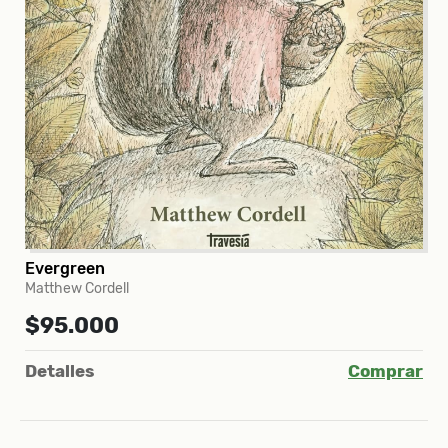
Evergreen
Matthew Cordell
$95.000
Detalles
Comprar