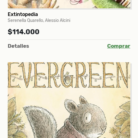
Extintopedia
Serenella Quarello, Alessio Alcini
$114.000
Detalles
Comprar