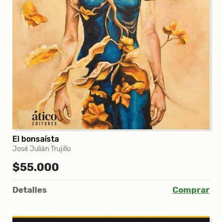
El bonsaísta
José Julián Trujillo
$55.000
Detalles
Comprar