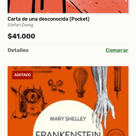
Carta de una desconocida (Pocket)
Stefan Zweig
$41.000
Detalles
Comprar
AGOTADO