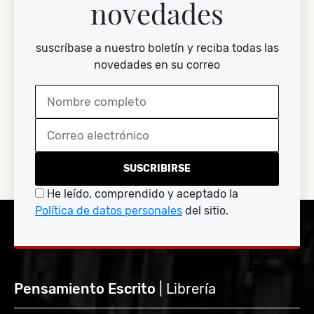
novedades
suscríbase a nuestro boletín y reciba todas las
novedades en su correo
SUSCRIBIRSE
He leído, comprendido y aceptado la
Política de datos personales
del sitio.
Pensamiento Escrito
| Librería