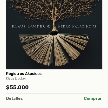
Registros Akásicos
Klaus Ducker
$55.000
Detalles
Comprar