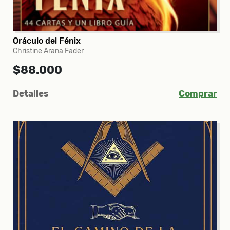
Oráculo del Fénix
Christine Arana Fader
$88.000
Detalles
Comprar