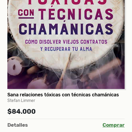
Sana relaciones tóxicas con técnicas chamánicas
Stefan Limmer
$84.000
Detalles
Comprar