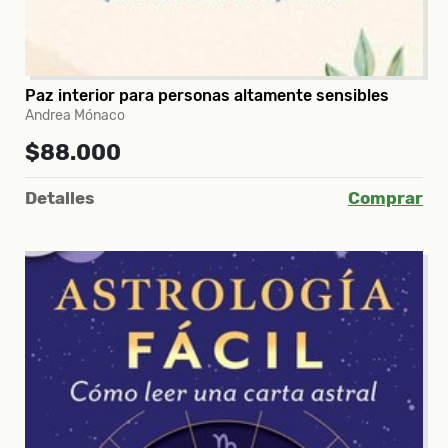
Paz interior para personas altamente sensibles
Andrea Mónaco
$88.000
Detalles
Comprar