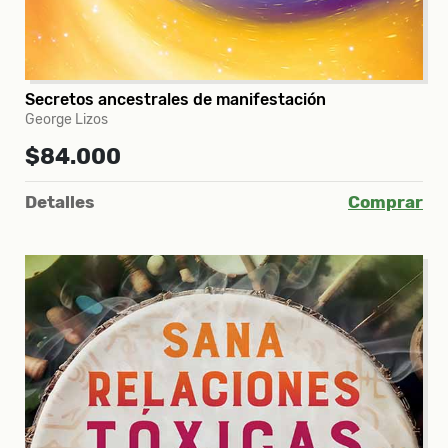
Secretos ancestrales de manifestación
George Lizos
$84.000
Detalles
Comprar