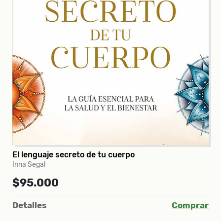
El lenguaje secreto de tu cuerpo
Inna Segal
$95.000
Detalles
Comprar