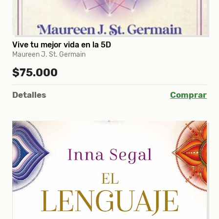
Vive tu mejor vida en la 5D
Maureen J. St. Germain
$75.000
Detalles
Comprar