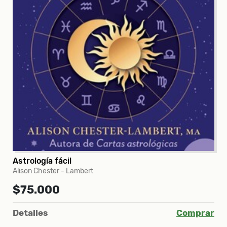
Astrología fácil
Alison Chester - Lambert
$75.000
Detalles
Comprar