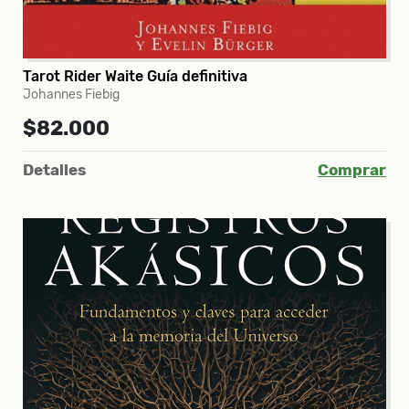
Tarot Rider Waite Guía definitiva
Johannes Fiebig
$82.000
Detalles
Comprar