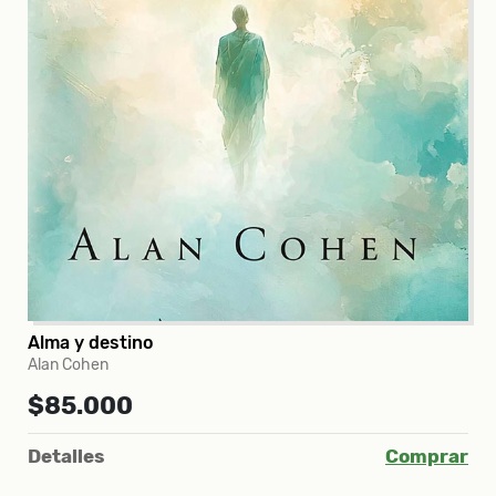
Alma y destino
Alan Cohen
$85.000
Detalles
Comprar