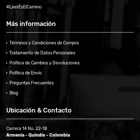
#LeerEsElCamino
Más información
Términos y Condiciones de Compra
Tratamiento de Datos Personales
Política de Cambios y Devoluciones
Política de Envío
Preguntas Frecuentes
Blog
Ubicación & Contacto
Carrera 14 No. 22-18
Armenia - Quindío - Colombia