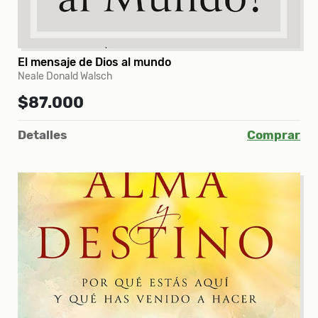
El mensaje de Dios al mundo
Neale Donald Walsch
$87.000
Detalles
Comprar