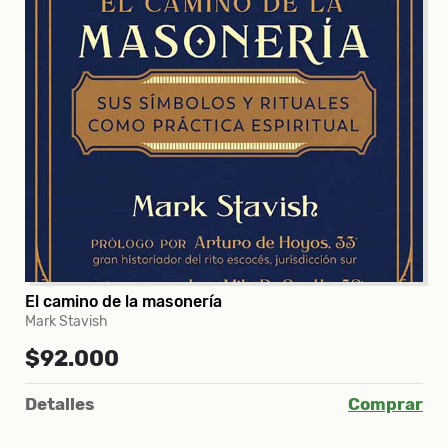
El camino de la masonería
Mark Stavish
$92.000
Detalles
Comprar